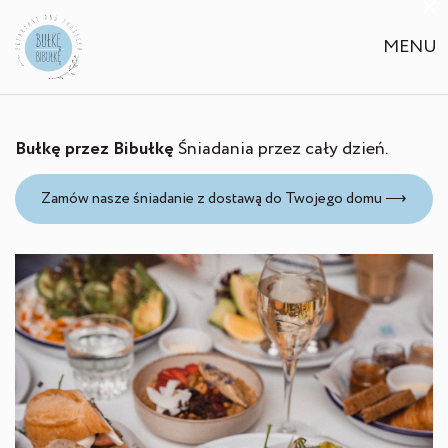
×
MENU
Bułkę przez Bibułkę
Śniadania przez cały dzień.
Zamów nasze śniadanie z dostawą do Twojego domu ⟶